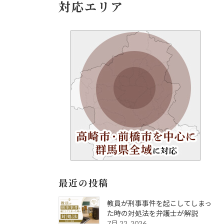
対応エリア
最近の投稿
教員が刑事事件を起こしてしまっ
た時の対処法を弁護士が解説
7月 22, 2026