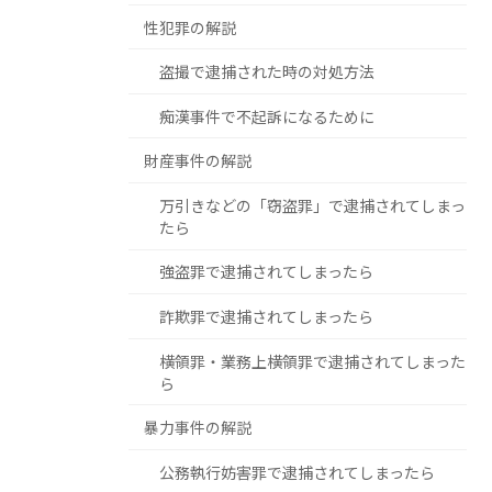
性犯罪の解説
盗撮で逮捕された時の対処方法
痴漢事件で不起訴になるために
財産事件の解説
万引きなどの「窃盗罪」で逮捕されてしまっ
たら
強盗罪で逮捕されてしまったら
詐欺罪で逮捕されてしまったら
横領罪・業務上横領罪で逮捕されてしまった
ら
暴力事件の解説
公務執行妨害罪で逮捕されてしまったら