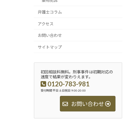
薬物犯罪
弁護士コラム
アクセス
お問い合わせ
サイトマップ
初回相談料無料。刑事事件は初期対応の
速度で結果が変わりえます。
0120-783-981
受付時間 平日 土日祝日 9:00-20:00
お問い合わせ