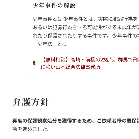
少年事件の解説
少年事件とは 少年事件とは、実際に犯罪行為を
あるいは犯罪行為をする可能性がある未成年が
れたり保護されたりする事件です。 少年事件の
「少年法」と…
【無料相談】高崎・前橋の2拠点、群馬で刑
に強い山本総合法律事務所
弁護方針
再度の保護観察処分を獲得するため、ご依頼者様の要保
動を進めました。