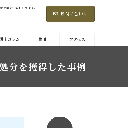
度で結果が変わりえます。
お問い合わせ
護士コラム
費用
アクセス
処分を獲得した事例