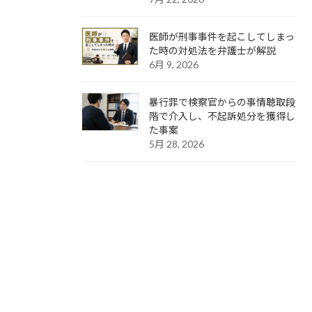
医師が刑事事件を起こしてしまっ
た時の対処法を弁護士が解説
6月 9, 2026
暴行罪で検察官からの事情聴取段
階で介入し、不起訴処分を獲得し
た事案
5月 28, 2026