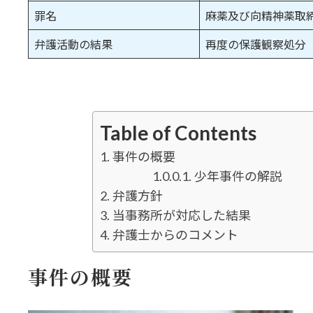
罪名
麻薬及び向精神薬取
弁護活動の結果
再度の保護観察処分
Table of Contents
事件の概要
少年事件の解説
弁護方針
当事務所が対応した結果
弁護士からのコメント
事件の概要