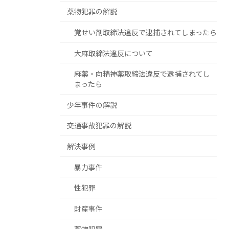
薬物犯罪の解説
覚せい剤取締法違反で逮捕されてしまったら
大麻取締法違反について
麻薬・向精神薬取締法違反で逮捕されてし
まったら
少年事件の解説
交通事故犯罪の解説
解決事例
暴力事件
性犯罪
財産事件