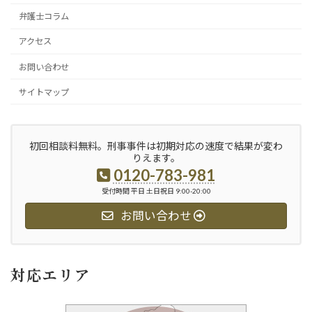
弁護士コラム
アクセス
お問い合わせ
サイトマップ
初回相談料無料。刑事事件は初期対応の速度で結果が変わ
りえます。
0120-783-981
受付時間 平日 土日祝日 9:00-20:00
お問い合わせ
対応エリア