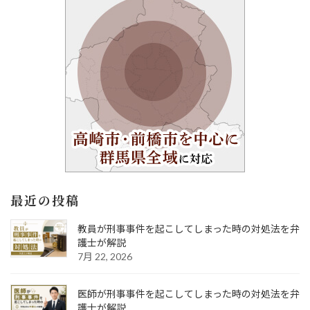
最近の投稿
教員が刑事事件を起こしてしまった時の対処法を弁
護士が解説
7月 22, 2026
医師が刑事事件を起こしてしまった時の対処法を弁
護士が解説