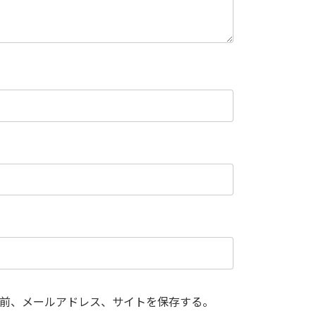
前、メールアドレス、サイトを保存する。