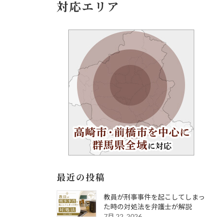
対応エリア
最近の投稿
教員が刑事事件を起こしてしまっ
た時の対処法を弁護士が解説
7月 22, 2026