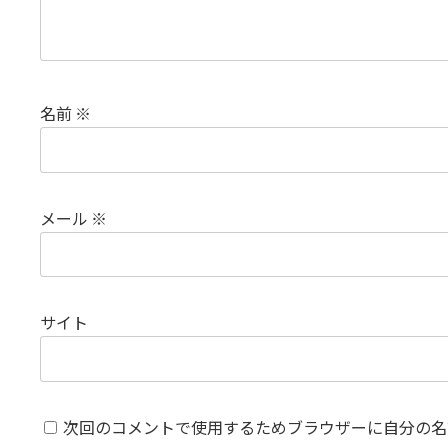
名前
※
メール
※
サイト
次回のコメントで使用するためブラウザーに自分の名