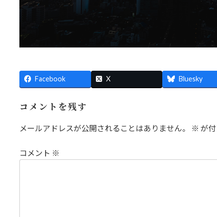
Facebook
X
Bluesky
コメントを残す
メールアドレスが公開されることはありません。
※
が付
コメント
※