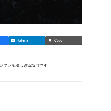
Hatena
Copy
いている欄は必須項目です