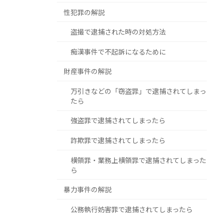
性犯罪の解説
盗撮で逮捕された時の対処方法
痴漢事件で不起訴になるために
財産事件の解説
万引きなどの「窃盗罪」で逮捕されてしまっ
たら
強盗罪で逮捕されてしまったら
詐欺罪で逮捕されてしまったら
横領罪・業務上横領罪で逮捕されてしまった
ら
暴力事件の解説
公務執行妨害罪で逮捕されてしまったら