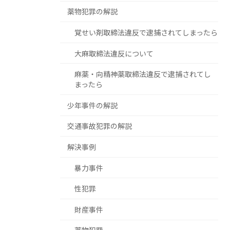
薬物犯罪の解説
覚せい剤取締法違反で逮捕されてしまったら
大麻取締法違反について
麻薬・向精神薬取締法違反で逮捕されてし
まったら
少年事件の解説
交通事故犯罪の解説
解決事例
暴力事件
性犯罪
財産事件