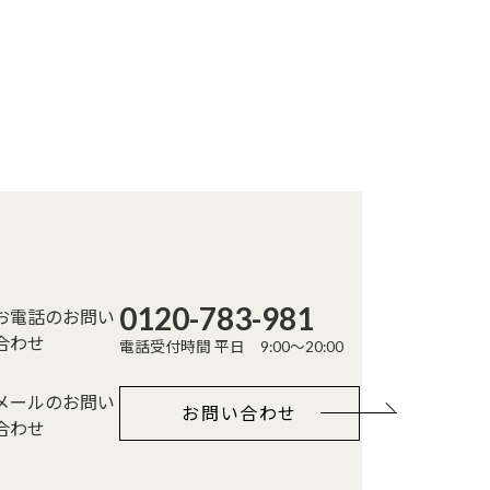
0120-783-981
お電話のお問い
合わせ
電話受付時間 平日 9:00～20:00
メールのお問い
お問い合わせ
合わせ