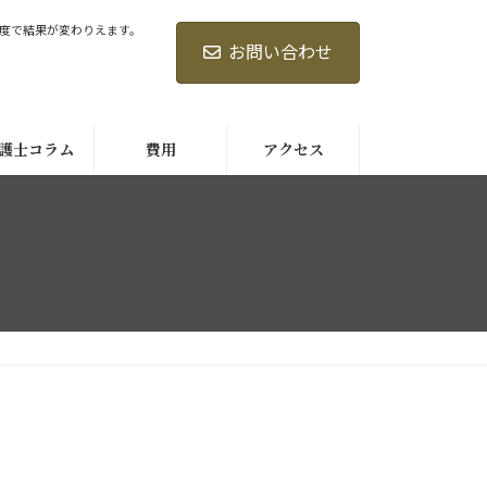
度で結果が変わりえます。
お問い合わせ
護士コラム
費用
アクセス