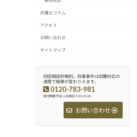
薬物犯罪
弁護士コラム
アクセス
お問い合わせ
サイトマップ
初回相談料無料。刑事事件は初期対応の
速度で結果が変わりえます。
0120-783-981
受付時間 平日 土日祝日 9:00-20:00
お問い合わせ