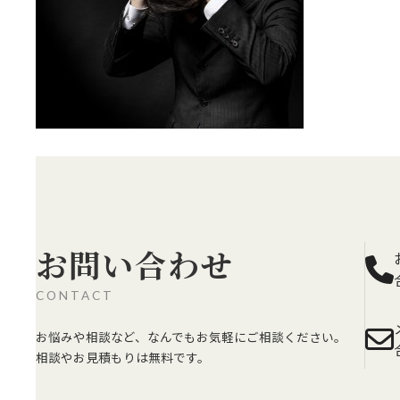
お問い合わせ
CONTACT
お悩みや相談など、なんでもお気軽にご相談ください。
相談やお見積もりは無料です。