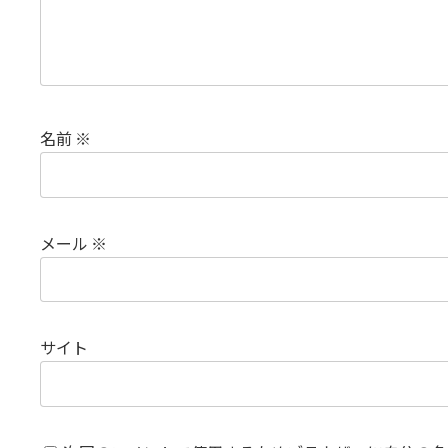
名前
※
メール
※
サイト