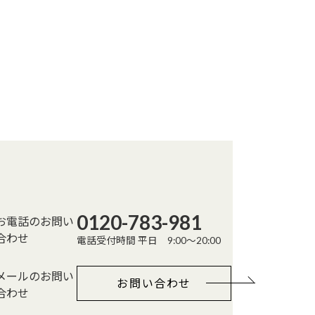
0120-783-981
お電話のお問い
合わせ
電話受付時間 平日 9:00～20:00
メールのお問い
お問い合わせ
合わせ