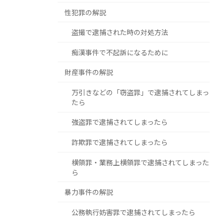
性犯罪の解説
盗撮で逮捕された時の対処方法
痴漢事件で不起訴になるために
財産事件の解説
万引きなどの「窃盗罪」で逮捕されてしまっ
たら
強盗罪で逮捕されてしまったら
詐欺罪で逮捕されてしまったら
横領罪・業務上横領罪で逮捕されてしまった
ら
暴力事件の解説
公務執行妨害罪で逮捕されてしまったら