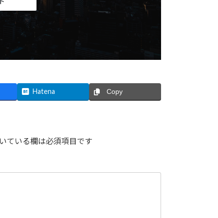
ト
Hatena
Copy
いている欄は必須項目です