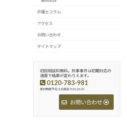
薬物犯罪
弁護士コラム
アクセス
お問い合わせ
サイトマップ
初回相談料無料。刑事事件は初期対応の
速度で結果が変わりえます。
0120-783-981
受付時間 平日 土日祝日 9:00-20:00
お問い合わせ