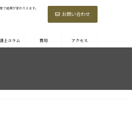
度で結果が変わりえます。
お問い合わせ
護士コラム
費用
アクセス