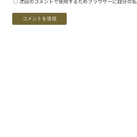
次回のコメントで使用するためブラウザーに自分の名