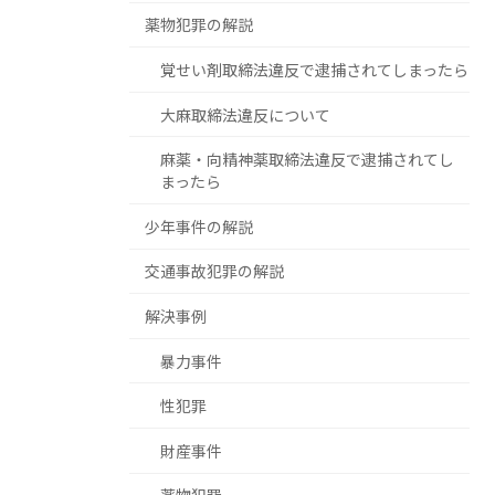
薬物犯罪の解説
覚せい剤取締法違反で逮捕されてしまったら
大麻取締法違反について
麻薬・向精神薬取締法違反で逮捕されてし
まったら
少年事件の解説
交通事故犯罪の解説
解決事例
暴力事件
性犯罪
財産事件