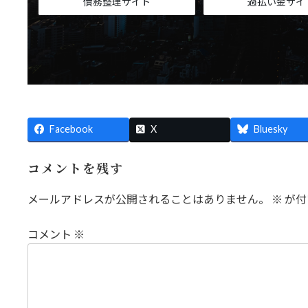
債務整理サイト
過払い金サイ
Facebook
X
Bluesky
コメントを残す
メールアドレスが公開されることはありません。
※
が付
コメント
※