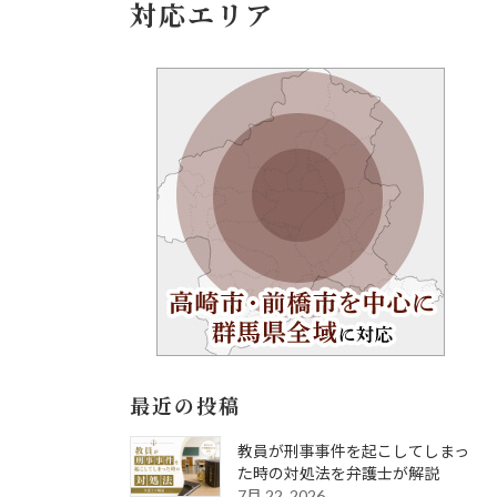
対応エリア
最近の投稿
教員が刑事事件を起こしてしまっ
た時の対処法を弁護士が解説
7月 22, 2026