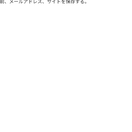
前、メールアドレス、サイトを保存する。