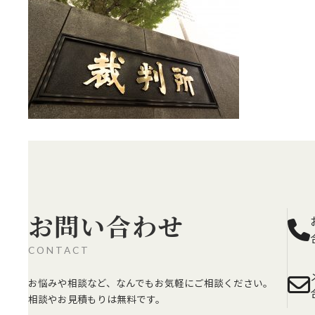
お問い合わせ
CONTACT
お悩みや相談など、なんでもお気軽にご相談ください。
相談やお見積もりは無料です。