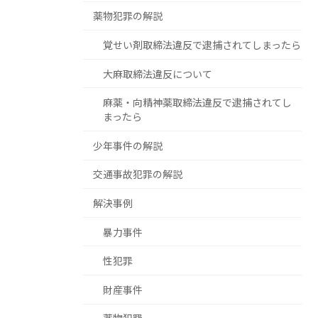
薬物犯罪の解説
覚せい剤取締法違反で逮捕されてしまったら
大麻取締法違反について
麻薬・向精神薬取締法違反で逮捕されてし
まったら
少年事件の解説
交通事故犯罪の解説
解決事例
暴力事件
性犯罪
財産事件