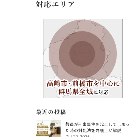
対応エリア
最近の投稿
教員が刑事事件を起こしてしまっ
た時の対処法を弁護士が解説
7月 22, 2026