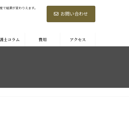
度で結果が変わりえます。
お問い合わせ
護士コラム
費用
アクセス