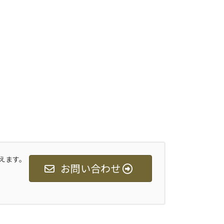
えます。
お問い合わせ