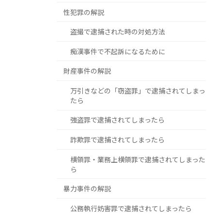
性犯罪の解説
盗撮で逮捕された時の対処方法
痴漢事件で不起訴になるために
財産事件の解説
万引きなどの「窃盗罪」で逮捕されてしまっ
たら
強盗罪で逮捕されてしまったら
詐欺罪で逮捕されてしまったら
横領罪・業務上横領罪で逮捕されてしまった
ら
暴力事件の解説
公務執行妨害罪で逮捕されてしまったら