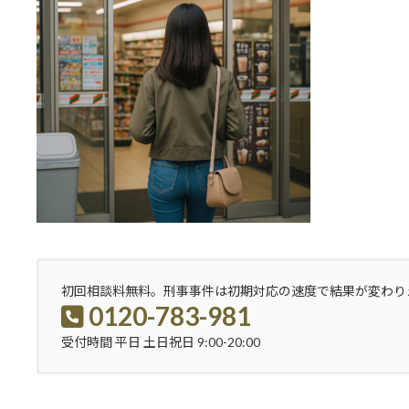
初回相談料無料。刑事事件は初期対応の速度で結果が変わり
0120-783-981
受付時間 平日 土日祝日 9:00-20:00