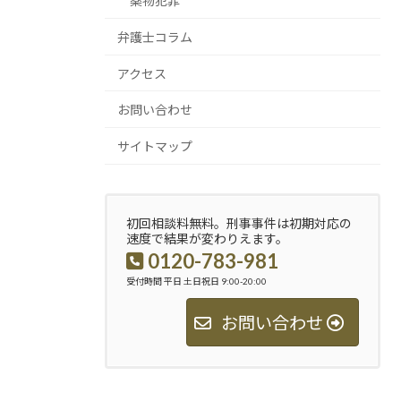
薬物犯罪
弁護士コラム
アクセス
お問い合わせ
サイトマップ
初回相談料無料。刑事事件は初期対応の
速度で結果が変わりえます。
0120-783-981
受付時間 平日 土日祝日 9:00-20:00
お問い合わせ