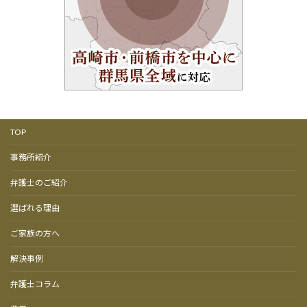
TOP
事務所紹介
弁護士のご紹介
選ばれる理由
ご家族の方へ
解決事例
弁護士コラム