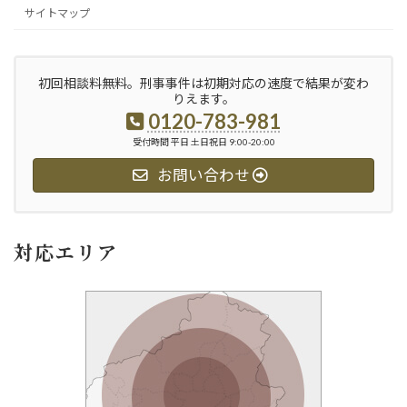
サイトマップ
初回相談料無料。刑事事件は初期対応の速度で結果が変わ
りえます。
0120-783-981
受付時間 平日 土日祝日 9:00-20:00
お問い合わせ
対応エリア