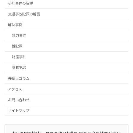
少年事件の解説
交通事故犯罪の解説
解決事例
暴力事件
性犯罪
財産事件
薬物犯罪
弁護士コラム
アクセス
お問い合わせ
サイトマップ