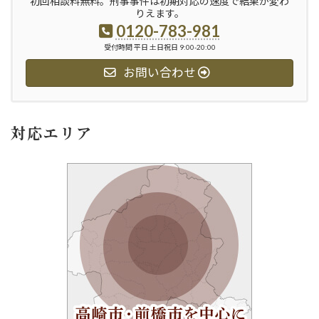
初回相談料無料。刑事事件は初期対応の速度で結果が変わ
りえます。
0120-783-981
受付時間 平日 土日祝日 9:00-20:00
お問い合わせ
対応エリア