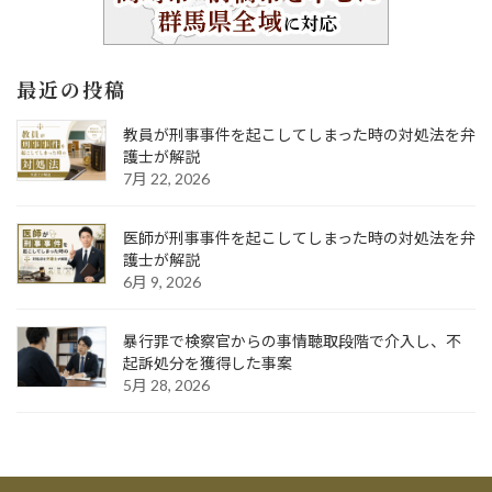
最近の投稿
教員が刑事事件を起こしてしまった時の対処法を弁
護士が解説
7月 22, 2026
医師が刑事事件を起こしてしまった時の対処法を弁
護士が解説
6月 9, 2026
暴行罪で検察官からの事情聴取段階で介入し、不
起訴処分を獲得した事案
5月 28, 2026