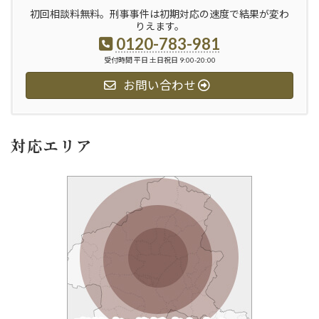
初回相談料無料。刑事事件は初期対応の速度で結果が変わ
りえます。
0120-783-981
受付時間 平日 土日祝日 9:00-20:00
お問い合わせ
対応エリア