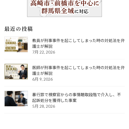
最近の投稿
教員が刑事事件を起こしてしまった時の対処法を弁
護士が解説
7月 22, 2026
医師が刑事事件を起こしてしまった時の対処法を弁
護士が解説
6月 9, 2026
暴行罪で検察官からの事情聴取段階で介入し、不
起訴処分を獲得した事案
5月 28, 2026