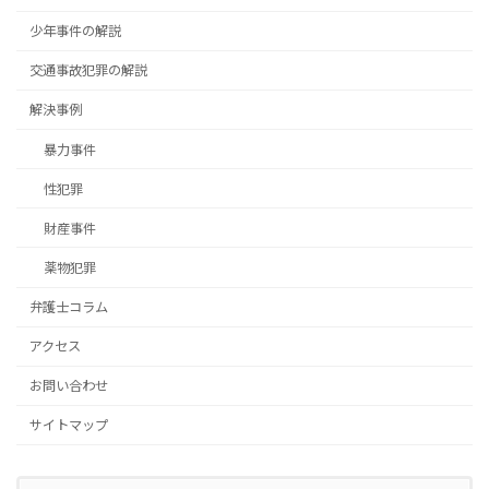
少年事件の解説
交通事故犯罪の解説
解決事例
暴力事件
性犯罪
財産事件
薬物犯罪
弁護士コラム
アクセス
お問い合わせ
サイトマップ