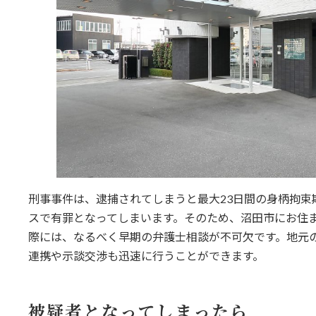
刑事事件は、逮捕されてしまうと最大23日間の身柄拘束
スで有罪となってしまいます。そのため、沼田市にお住
際には、なるべく早期の弁護士相談が不可欠です。地元
連携や示談交渉も迅速に行うことができます。
被疑者となってしまったら