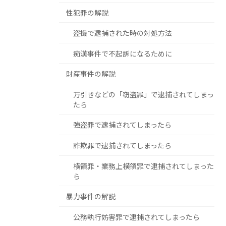
性犯罪の解説
盗撮で逮捕された時の対処方法
痴漢事件で不起訴になるために
財産事件の解説
万引きなどの「窃盗罪」で逮捕されてしまっ
たら
強盗罪で逮捕されてしまったら
詐欺罪で逮捕されてしまったら
横領罪・業務上横領罪で逮捕されてしまった
ら
暴力事件の解説
公務執行妨害罪で逮捕されてしまったら