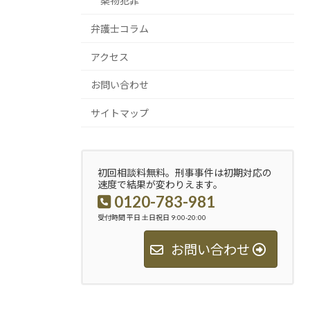
薬物犯罪
弁護士コラム
アクセス
お問い合わせ
サイトマップ
初回相談料無料。刑事事件は初期対応の
速度で結果が変わりえます。
0120-783-981
受付時間 平日 土日祝日 9:00-20:00
お問い合わせ