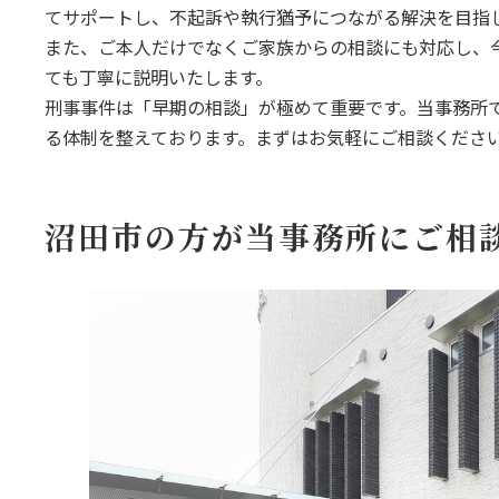
てサポートし、不起訴や執行猶予につながる解決を目指
また、ご本人だけでなくご家族からの相談にも対応し、
ても丁寧に説明いたします。
刑事事件は「早期の相談」が極めて重要です。当事務所
る体制を整えております。まずはお気軽にご相談くださ
沼田市の方が当事務所にご相