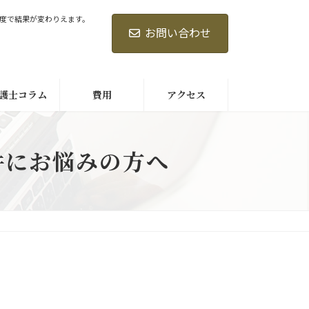
度で結果が変わりえます。
お問い合わせ
護士コラム
費用
アクセス
件にお悩みの方へ