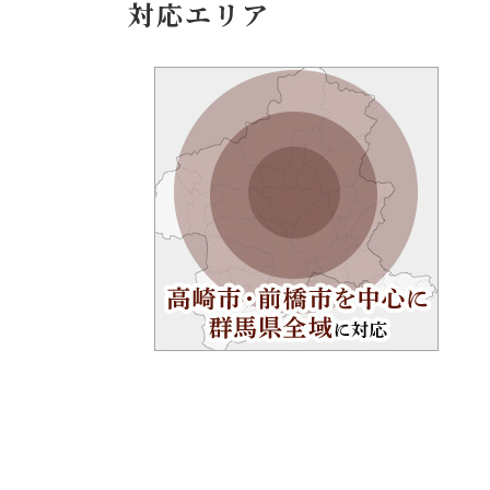
対応エリア