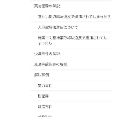
薬物犯罪の解説
覚せい剤取締法違反で逮捕されてしまったら
大麻取締法違反について
麻薬・向精神薬取締法違反で逮捕されてし
まったら
少年事件の解説
交通事故犯罪の解説
解決事例
暴力事件
性犯罪
財産事件