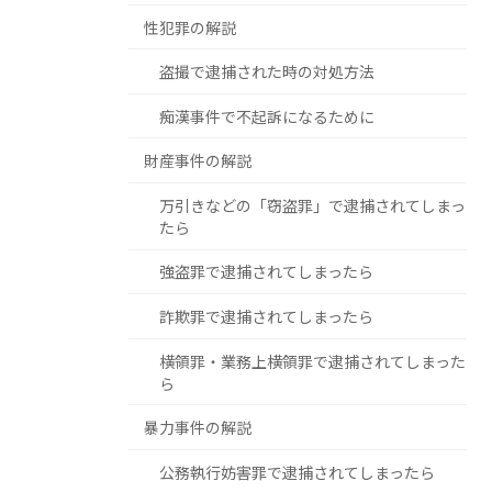
性犯罪の解説
盗撮で逮捕された時の対処方法
痴漢事件で不起訴になるために
財産事件の解説
万引きなどの「窃盗罪」で逮捕されてしまっ
たら
強盗罪で逮捕されてしまったら
詐欺罪で逮捕されてしまったら
横領罪・業務上横領罪で逮捕されてしまった
ら
暴力事件の解説
公務執行妨害罪で逮捕されてしまったら