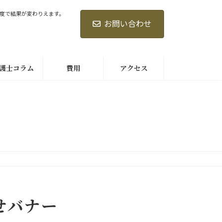
度で結果が変わりえます。
お問い合わせ
護士コラム
費用
アクセス
せバナー