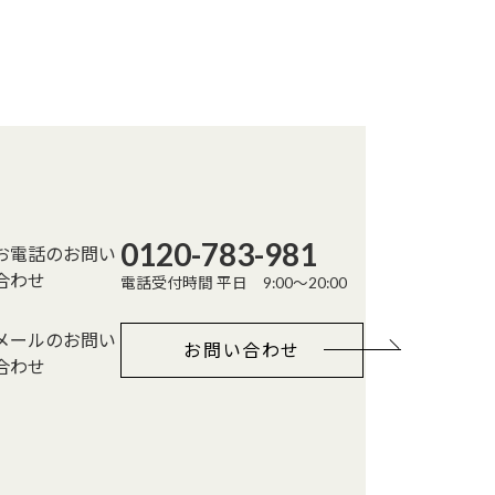
0120-783-981
お電話のお問い
合わせ
電話受付時間 平日 9:00～20:00
メールのお問い
お問い合わせ
合わせ