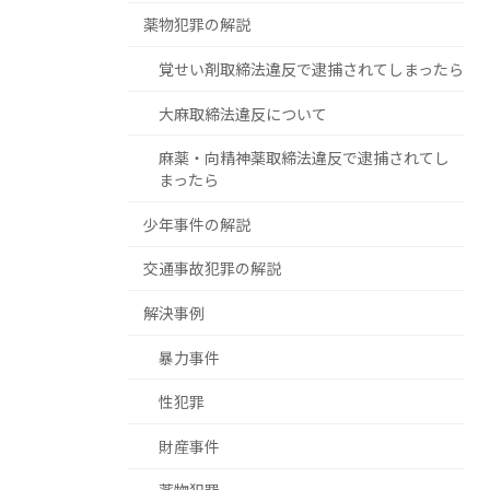
薬物犯罪の解説
覚せい剤取締法違反で逮捕されてしまったら
大麻取締法違反について
麻薬・向精神薬取締法違反で逮捕されてし
まったら
少年事件の解説
交通事故犯罪の解説
解決事例
暴力事件
性犯罪
財産事件