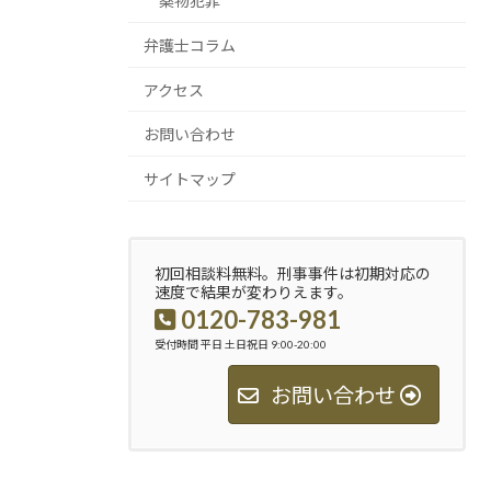
薬物犯罪
弁護士コラム
アクセス
お問い合わせ
サイトマップ
初回相談料無料。刑事事件は初期対応の
速度で結果が変わりえます。
0120-783-981
受付時間 平日 土日祝日 9:00-20:00
お問い合わせ