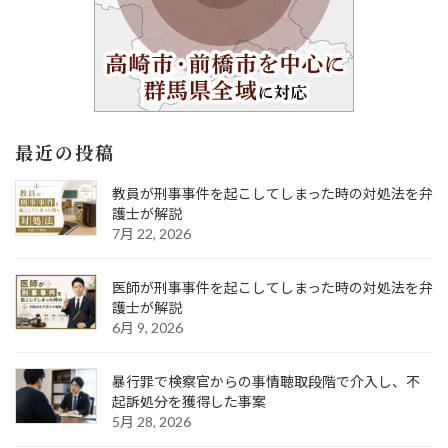
最近の投稿
教員が刑事事件を起こしてしまった時の対処法を弁
護士が解説
7月 22, 2026
医師が刑事事件を起こしてしまった時の対処法を弁
護士が解説
6月 9, 2026
暴行罪で検察官からの事情聴取段階で介入し、不
起訴処分を獲得した事案
5月 28, 2026